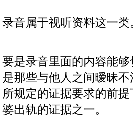
录音属于视听资料这一类
要是录音里面的内容能够
是那些与他人之间暧昧不
所规定的证据要求的前提
婆出轨的证据之一。