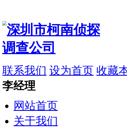
联系我们
设为首页
收藏
李经理
网站首页
关于我们