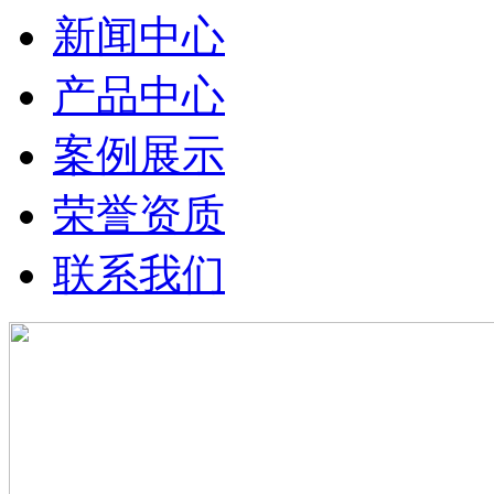
新闻中心
产品中心
案例展示
荣誉资质
联系我们