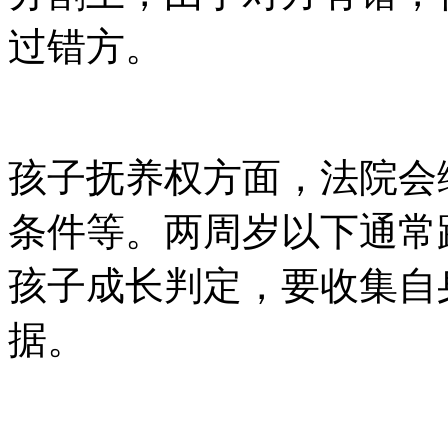
过错方。
孩子抚养权方面，法院会
条件等。两周岁以下通常
孩子成长判定，要收集自
据。