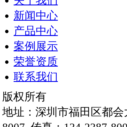
关于我们
新闻中心
产品中心
案例展示
荣誉资质
联系我们
版权所有
地址：深圳市福田区都会大厦B