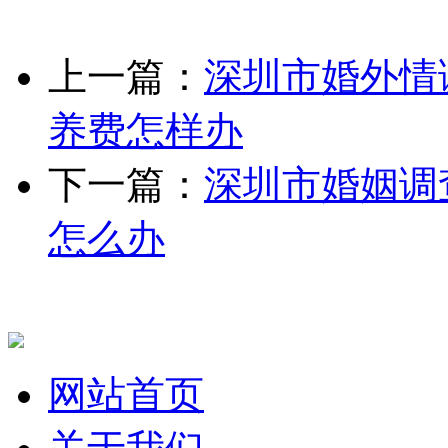
上一篇：
深圳市婚外情
养费怎样办
下一篇：
深圳市婚姻调
怎么办
网站首页