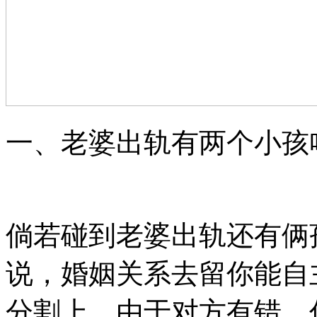
一、老婆出轨有两个小孩
倘若碰到老婆出轨还有俩
说，婚姻关系去留你能自
分割上，由于对方有错，