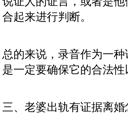
说证人的证言，或者是他
合起来进行判断。
总的来说，录音作为一种
是一定要确保它的合法性
三、老婆出轨有证据离婚