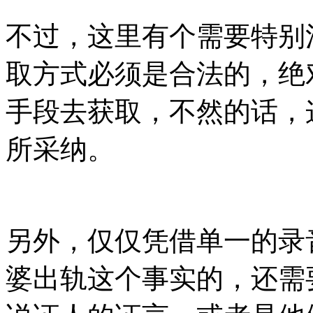
不过，这里有个需要特别
取方式必须是合法的，绝
手段去获取，不然的话，
所采纳。
另外，仅仅凭借单一的录
婆出轨这个事实的，还需