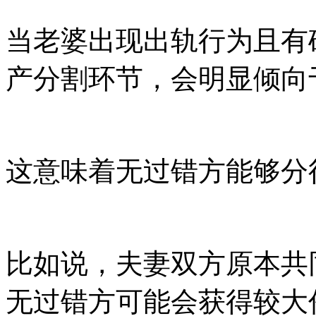
当老婆出现出轨行为且有
产分割环节，会明显倾向
这意味着无过错方能够分
比如说，夫妻双方原本共
无过错方可能会获得较大