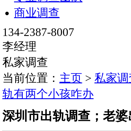
商业调查
134-2387-8007
李经理
私家调查
当前位置：
主页
>
私家调
轨有两个小孩咋办
深圳市出轨调查；老婆