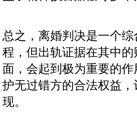
总之，离婚判决是一个综
程，但出轨证据在其中的
面，会起到极为重要的作
护无过错方的合法权益，
现。