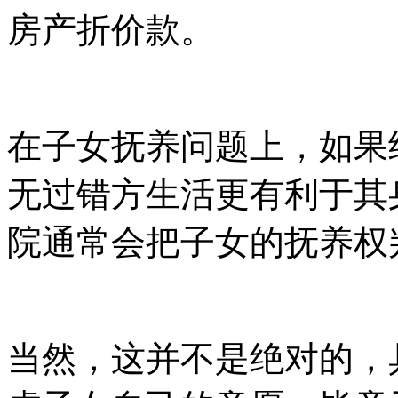
房产折价款。
在子女抚养问题上，如果
无过错方生活更有利于其
院通常会把子女的抚养权
当然，这并不是绝对的，