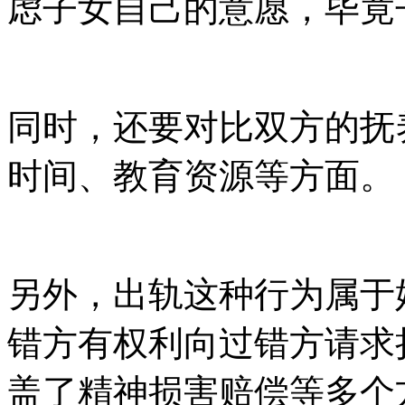
虑子女自己的意愿，毕竟
同时，还要对比双方的抚
时间、教育资源等方面。
另外，出轨这种行为属于
错方有权利向过错方请求
盖了精神损害赔偿等多个