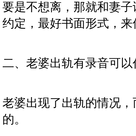
要是不想离，那就和妻子
约定，最好书面形式，来
二、老婆出轨有录音可以
老婆出现了出轨的情况，
的。