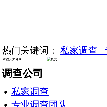
热门关键词：
私家调查
调查公司
私家调查
专业调查团队