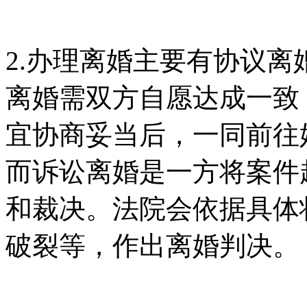
2.办理离婚主要有协议
离婚需双方自愿达成一致
宜协商妥当后，一同前往
而诉讼离婚是一方将案件
和裁决。法院会依据具体
破裂等，作出离婚判决。