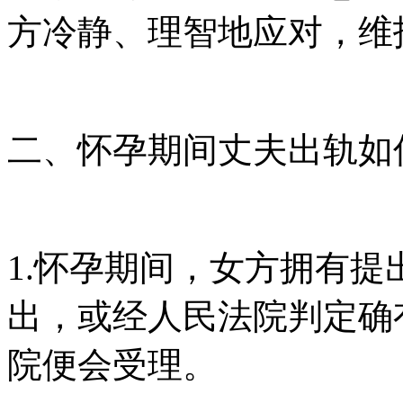
方冷静、理智地应对，维
二、怀孕期间丈夫出轨如
1.怀孕期间，女方拥有
出，或经人民法院判定确
院便会受理。