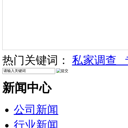
热门关键词：
私家调查
新闻中心
公司新闻
行业新闻