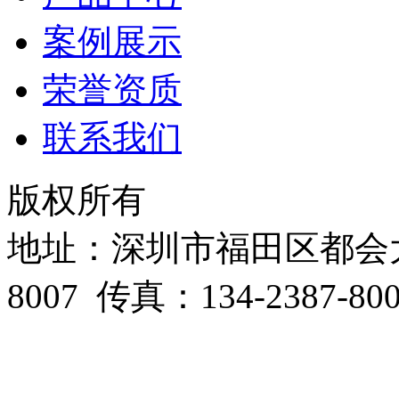
案例展示
荣誉资质
联系我们
版权所有
地址：深圳市福田区都会大厦B
8007 传真：134-2387-8