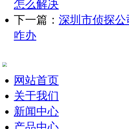
怎么解决
下一篇：
深圳市侦探公
咋办
网站首页
关于我们
新闻中心
产品中心