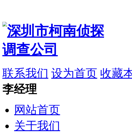
联系我们
设为首页
收藏
李经理
网站首页
关于我们