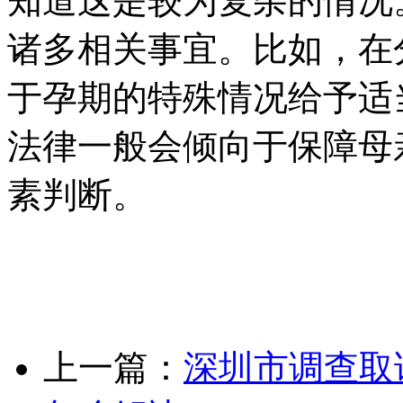
知道这是较为复杂的情况
诸多相关事宜。比如，在
于孕期的特殊情况给予适
法律一般会倾向于保障母
素判断。
上一篇：
深圳市调查取