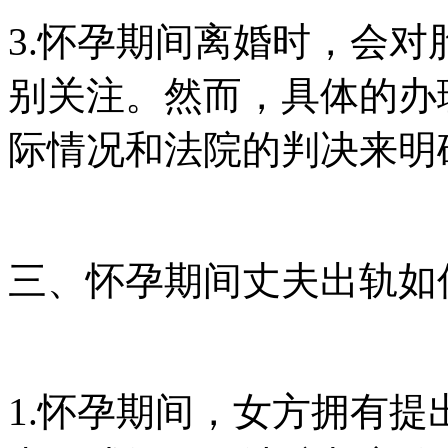
3.怀孕期间离婚时，会
别关注。然而，具体的办
际情况和法院的判决来明
三、怀孕期间丈夫出轨如
1.怀孕期间，女方拥有