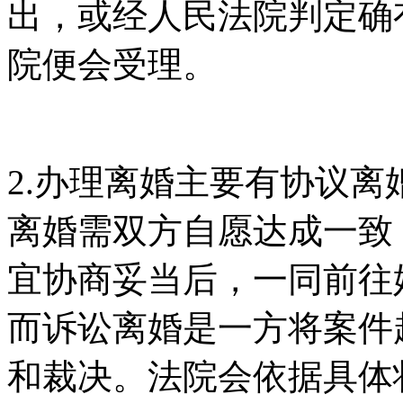
出，或经人民法院判定确
院便会受理。
2.办理离婚主要有协议
离婚需双方自愿达成一致
宜协商妥当后，一同前往
而诉讼离婚是一方将案件
和裁决。法院会依据具体