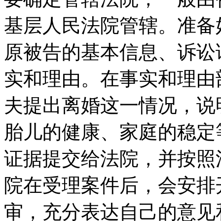
基层人民法院管辖。准备
原被告的基本信息、诉讼
实和理由。在事实和理由
夫提出离婚这一情况，说
胎儿的健康、家庭的稳定
证据提交给法院，并按照
院在受理案件后，会安排
审，充分表达自己的意见