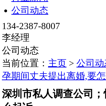
公司动态
134-2387-8007
李经理
公司动态
当前位置：
主页
>
公司动
孕期间丈夫提出离婚,要
深圳市私人调查公司；