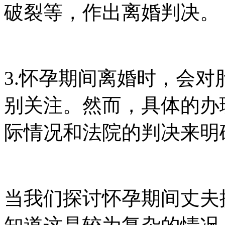
破裂等，作出离婚判决。
3.怀孕期间离婚时，会
别关注。然而，具体的办
际情况和法院的判决来明
当我们探讨怀孕期间丈夫