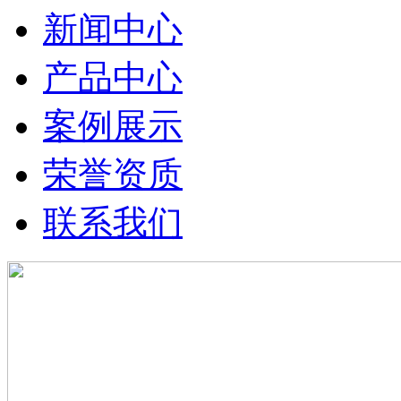
新闻中心
产品中心
案例展示
荣誉资质
联系我们