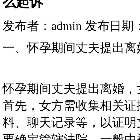
么起诉
发布者：admin 发布日期：20
一、怀孕期间丈夫提出离
怀孕期间丈夫提出离婚，
首先，女方需收集相关证
料、聊天记录等，以证明
要确定管辖法院，一般由